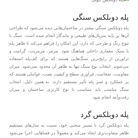
پله دوبلکس سنگی
پله دوبلکس سنگی بیشتر در ساختمان‌هایی دیده می‌شود که طراحی
آن‌ها بر پایه متریال‌های طبیعی و ماندگار انجام شده است. سنگ با
تنوع رنگ و طرحی که دارد، این امکان را فراهم می‌کند تا ظاهر پله
با سبک معماری داخلی هماهنگ شود. مرمر، مرمریت، گرانیت و
تراورتن از رایج‌ترین سنگ‌هایی هستند که برای کف‌پله استفاده
می‌شوند. انتخاب نوع سنگ تنها به ظاهر آن محدود نمی‌شود. میزان
مقاومت، ضخامت، فرآوری سطح و کیفیت نصب، عواملی هستند که
بر عملکرد و عمر پله تأثیر مستقیم دارند. به همین دلیل، انتخاب
سنگ مناسب باید متناسب با نوع کاربری ساختمان و میزان
رفت‌وآمد انجام شود.
پله دوبلکس گرد
پله دوبلکس گرد با مسیر منحنی خود، نسبت به مدل‌های مستقیم
ظاهر متفاوت‌تری ایجاد می‌کند و معمولاً در فضاهایی اجرا می‌شود