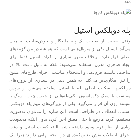
دهد.
پله دوبلکس استیل
وقتی صحبت از ساخت یک پله ماندگار و خوش‌ساخت به میان
می‌آید، استیل یکی از متریال‌هایی است که همیشه در بین گزینه‌های
اصلی قرار دارد. برخلاف تصور بسیاری از افراد، استیل فقط برای
ایجاد ظاهری مدرن استفاده نمی‌شود؛ بلکه به دلیل دقت بالا در
ساخت، قابلیت فرم‌دهی و استحکام مناسب، اجرای طرح‌های متنوع
را نیز امکان‌پذیر می‌کند. به همین دلیل در بسیاری از پروژه‌های
دوبلکس، اسکلت اصلی پله با استیل ساخته می‌شود و سپس
متناسب با سبک دکوراسیون، کف‌پله‌هایی از جنس چوب، سنگ یا
شیشه روی آن قرار می‌گیرد. یکی از ویژگی‌های مهم پله دوبلکس
استیل، انعطاف در طراحی است. این سازه را می‌توان به‌صورت
مستقیم، گرد، مارپیچ یا حتی معلق اجرا کرد، بدون اینکه محدودیت
زیادی از نظر فرم وجود داشته باشد. البته کیفیت استیل و دقت
اجرای اتصالات نقش تعیین‌کننده‌ای در نتیجه نهایی دارند؛ زیرا یک