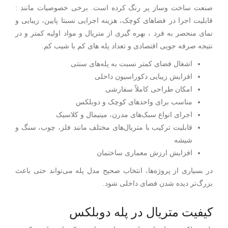
صنعت ساخت وساز پر رنگ کرده است. برخی خصوصیات مانند :
قابلیت اجرا در فضاهای کوچک، هزینه اجرایی نسبتا پایین، زیبایی و
نمای منحصر به فرد ، بهره گیری از متریال و مواد اولیه کمتر و در
نتیجه صرفه جویی اقتصادی و تعداد پله های کم با شیب کم.
اشغال فضای کمتر نسبت به پله‌های سنتی
افزایش زیبایی دکوراسیون داخلی
امکان طراحی کاملاً سفارشی
مناسب برای واحدهای کوچک و دوبلکس
اجرای انواع سبک‌های مدرن، مینیمال و کلاسیک
قابلیت ترکیب با متریال‌های مختلف مانند فلز، چوب، سنگ و
شیشه
افزایش ارزش معماری ساختمان
در بسیاری از پروژه‌ها، انتخاب صحیح مدل پله می‌تواند حتی باعث
بزرگ‌تر دیده شدن فضای داخلی شود.
کیفیت متریال در پله دوبلکس