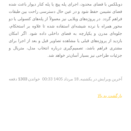
دوبلکس با فضای محدود، اجرای پله پیچ یا پله کنار دیوار باعث شده
فضای نشیمن حفظ شود و در عین حال دسترسی راحت بین طبقات
فراهم گردد. در پروژه‌های ویلایی نیز معمولاً از پله‌های کنسولی یا دو
محور همراه با نرده شیشه‌ای استفاده شده تا علاوه بر استحکام،
جلوه‌ای مدرن و یکپارچه به فضای داخلی داده شود. اگر امکان
بازدید از پروژه‌های قبلی یا مشاهده تصاویر قبل و بعد از اجرا برای
مشتری فراهم باشد، تصمیم‌گیری درباره انتخاب مدل، متریال و
جزئیات طراحی نیز بسیار آسان‌تر خواهد شد.
آخرین ویرایش در یکشنبه, 18 مرداد 1405 00:33
خواندن
1303
دفعه
بازگشت به بالا