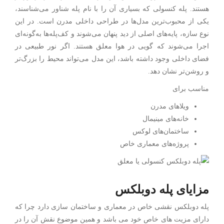
هستند. پله کنسولی که بسیاری آن را با نام پله شناور می‌شناسند،
یکی از محبوب‌ترین مدل‌ها در طراحی داخلی مدرن است. در این
نوع سازه، پایه‌های اصلی از دید پنهان می‌شوند و کف‌پله‌ها به‌گونه‌ای
اجرا می‌شوند که گویی در هوا معلق هستند. اگر نور طبیعی در
فضای داخلی وجود داشته باشد، این مدل می‌تواند محیط را بزرگ‌تر
و روشن‌تر نشان دهد.
مناسب برای
ویلاهای مدرن
خانه‌های مینیمال
ساختمان‌های لوکس
پروژه‌های معماری خاص
مزایای پله دوبلکس
پله دوبلکس نقشی خاص در معماری و ساختمان سازی دارد چرا که
دارای مزیت های خاص خود می باشد و همین موضوع نقش آن را در