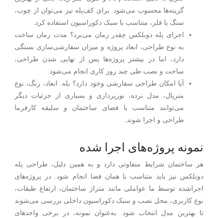
گزینه‌ها محسوب می‌شود. برای کف‌پله نیز می‌توان از چوب،
سنگ یا فلز، متناسب با سبک دکوراسیون استفاده کرد.
اجرای پله دوبلکس چقدر زمان می‌برد؟ مدت زمان ساخت
به نوع طراحی، ابعاد پروژه و میزان سفارشی‌سازی بستگی
دارد، اما در بیشتر پروژه‌ها پس از نهایی شدن طراحی،
ساخت و نصب طی چند روز کاری انجام می‌شود.
آیا امکان طراحی سفارشی وجود دارد؟ بله. ابعاد، رنگ، نوع
متریال، مدل نرده، نورپردازی و بسیاری از جزئیات دیگر
می‌توانند متناسب با فضای ساختمان و سلیقه کارفرما
طراحی و اجرا شوند.
نمونه پروژه‌های اجرا شده
هر ساختمان شرایط متفاوتی دارد و به همین دلیل، طراحی پله
دوبلکس نیز باید متناسب با همان فضا انجام شود. در پروژه‌های
اجراشده توسط ما عواملی مانند متراژ ساختمان، ارتفاع طبقات،
نوع کاربری، محل نصب و سبک دکوراسیون داخلی بررسی می‌شوند
تا بهترین مدل انتخاب شود. به‌عنوان نمونه، در برخی واحدهای