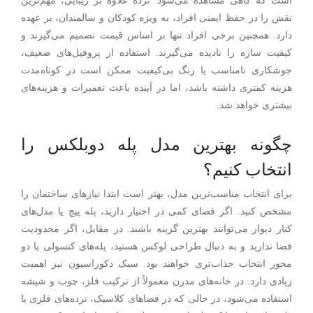
است که گاهی مشاهده می‌شود. نرده علاوه بر زیبایی، مهم‌ترین
نقش را در حفظ ایمنی افراد، به‌ ویژه کودکان و سالمندان، بر عهده
دارد. همچنین برخی افراد تنها بر اساس قیمت تصمیم می‌گیرند و
کیفیت سازه را نادیده می‌گیرند. استفاده از پروفیل‌های ضعیف،
جوشکاری نامناسب یا رنگ بی‌کیفیت ممکن است در کوتاه‌مدت
هزینه کمتری داشته باشد، اما در آینده باعث تعمیرات و هزینه‌های
بیشتری خواهد شد.
چگونه بهترین مدل پله دوبلکس را
انتخاب کنیم؟
برای انتخاب مناسب‌ترین مدل، بهتر است ابتدا نیازهای ساختمان را
مشخص کنید. اگر فضای کمی در اختیار دارید، پله پیچ یا مدل‌های
کنار دیوار می‌توانند بهترین گزینه باشند. در مقابل، اگر محدودیت
فضا ندارید و به دنبال طراحی لوکس هستید، پله‌های کنسولی یا دو
محور انتخاب جذاب‌تری خواهند بود. سبک دکوراسیون نیز اهمیت
زیادی دارد. در خانه‌های مدرن معمولاً از ترکیب فلز، چوب و شیشه
استفاده می‌شود، در حالی که در فضاهای کلاسیک، نرده‌های فلزی با