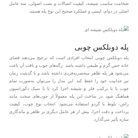
ضخامت مناسب شیشه، کیفیت اتصالات و نصب اصولی، سه عامل
اصلی در دوام، ایمنی و عملکرد صحیح این نوع پله هستند.
پله دوبلکس چوبی
پله دوبلکس چوبی انتخاب افرادی است که ترجیح می‌دهند فضای
خانه حس گرم و طبیعی داشته باشد. رگه‌های چوب و بافت آن باعث
می‌شود هر پله ظاهر منحصربه‌فردی داشته باشد و با گذشت زمان
نیز جذابیت خود را حفظ کند. این مدل را می‌توان به‌صورت تمام
چوب یا با ترکیب فلز و شیشه اجرا کرد تا با سبک دکوراسیون
هماهنگ شود. در ساخت این پله معمولاً از چوب‌های سخت مانند
راش، بلوط یا گردو استفاده می‌شود. انتخاب نوع چوب، کیفیت
پرداخت و دقت اجرا، بیش از هر عامل دیگری بر ظاهر و ماندگاری
سازه تأثیر می‌گذارد.