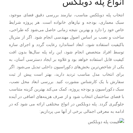
انواع پله دوبلکس
انتخاب پله دوبلکس مناسب، نیازمند بررسی دقیق فضای موجود،
سبک معماری، بودجه و نیازهای خانواده است. هر پروژه شرایط
خاص خود را دارد و بهترین نتیجه زمانی حاصل می‌شود که طراحی،
ساخت و نصب بر اساس اصول مهندسی انجام شود. اگر از متریال
باکیفیت استفاده شود، ابعاد استاندارد رعایت گردد و اجرای سازه
توسط افراد متخصص انجام شود، این راه پله سال‌ها بدون افت
کیفیت قابل استفاده خواهد بود و علاوه بر ایجاد دسترسی آسان، به
یکی از شاخص‌ترین بخش‌های دکوراسیون داخلی تبدیل می‌شود. اگر
برای انتخاب مدل مناسب تردید دارید، بهتر است پیش از ثبت
سفارش با یک کارشناس مشورت کنید. بررسی ابعاد محل نصب،
سبک دکوراسیون و بودجه پروژه، کمک می‌کند بهترین گزینه متناسب
با فضای ساختمان انتخاب شود و از صرف هزینه‌های اضافی در آینده
جلوگیری گردد. پله دوبلکس در انواع مختلفی ارائه می شود که در
ادامه به معرفی اجمالی برخی از آنها می پردازیم: