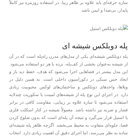
سازه حرفه‌ای باید علاوه بر ظاهر زیبا، در استفاده روزمره نیز کاملاً
پایدار، بی‌صدا و ایمن باشد.
پله دوبلکس شیشه ای
پله دوبلکس شیشه‌ای یکی از مدل‌های مدرن راه‌پله است که در آن
از شیشه به‌عنوان بخشی از کف‌پله، نرده یا هر دو استفاده می‌شود.
این مدل بیشتر در فضاهایی اجرا می‌شود که هدف، حفظ دید باز و
ایجاد حس سبکی در دکوراسیون داخلی است. به همین دلیل در
ویلاها، واحدهای دوبلکس و ساختمان‌های لوکس محبوبیت زیادی
دارد. در اجرای این نوع پله از شیشه‌های لمینت یا سکوریت چندلایه
استفاده می‌شود تا سازه علاوه بر زیبایی، مقاومت کافی در برابر
فشار و ضربه نیز داشته باشد. معمولاً شیشه در کنار اسکلت فلزی
یا استیل قرار می‌گیرد و نتیجه آن پله‌ای است که بدون شلوغ کردن
فضا، جلوه‌ای متفاوت به محیط می‌بخشد. اگرچه ظاهر پله شیشه‌ای
ساده به نظر می‌رسد، اما اجرای دقیق آن اهمیت زیادی دارد. انتخاب