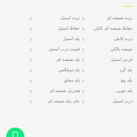
نرده شیشه ای
نرده استیل
حفاظ شیشه ای بالکن
حفاظ استیل
نرده کابلی
پله استیل
شیشه بالکن
قیمت درب استیل
قرنیز استیل
پله شیشه ای
پله گرد
پله دوبلکس
پله پیچ
پله معلق
پله چوبی
هندریل شیشه ای
درب استیل
جان پناه شیشه ای