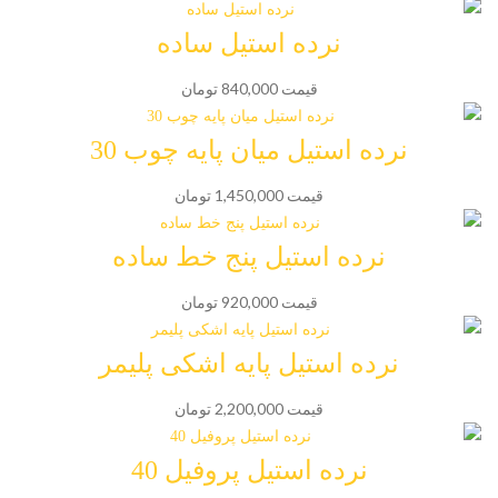
نرده استیل ساده
قیمت 840,000 تومان
نرده استیل میان پایه چوب 30
قیمت 1,450,000 تومان
نرده استیل پنج خط ساده
قیمت 920,000 تومان
نرده استیل پایه اشکی پلیمر
قیمت 2,200,000 تومان
نرده استیل پروفیل 40