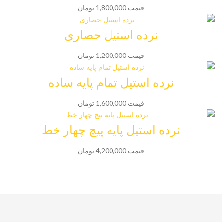
قیمت 1,800,000 تومان
نرده استیل حصاری
قیمت 1,200,000 تومان
نرده استیل تمام پایه ساده
قیمت 1,600,000 تومان
نرده استیل پایه پیچ چهار خط
قیمت 4,200,000 تومان